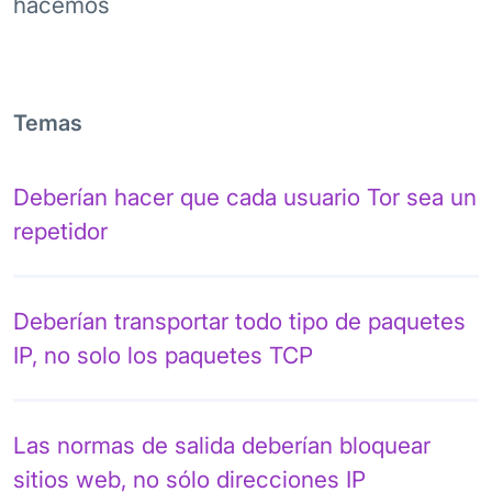
hacemos
Temas
Deberían hacer que cada usuario Tor sea un
repetidor
Deberían transportar todo tipo de paquetes
IP, no solo los paquetes TCP
Las normas de salida deberían bloquear
sitios web, no sólo direcciones IP