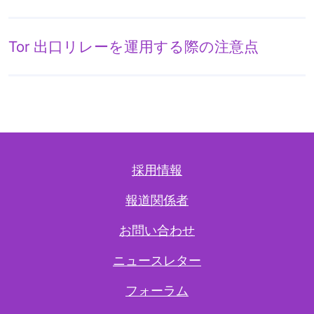
Tor 出口リレーを運用する際の注意点
採用情報
報道関係者
お問い合わせ
ニュースレター
フォーラム