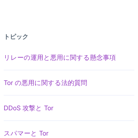
トピック
リレーの運用と悪用に関する懸念事項
Tor の悪用に関する法的質問
DDoS 攻撃と Tor
スパマーと Tor