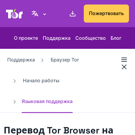
Веб-сайт Проекта Tor
Пожертвовать
О проекте
Поддержка
Сообщество
Блог
Поддержка
Браузер Tor
Начало работы
Языковая поддержка
Перевод Tor Browser на