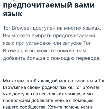
предпочитаемый вами
язык
Tor Browser доступен на многих языках.
Вы можете выбрать предпочитаемый
язык при установке или запуске Tor
Browser, и вы можете помочь нам
добавить больше с помощью перевода.
Мы хотим, чтобы каждый мог пользоваться Tor
Browser на своем родном языке. Tor Browser
уже доступен на нескольких языках, и мы
продолжаем добавлять новые с помощью
нашего сообщества. Хотите помочь нам в