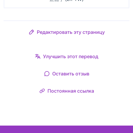
Редактировать эту страницу
Улучшить этот перевод
Оставить отзыв
Постоянная ссылка