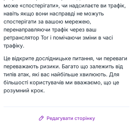
може «спостерігати», чи надсилаєте ви трафік,
навіть якщо вони насправді не можуть
спостерігати за вашою мережею,
перенаправляючи трафік через ваш
ретранслятор Tor і помічаючи зміни в часі
трафіку.
Це відкрите дослідницьке питання, чи переваги
переважають ризики. Багато що залежить від
типів атак, які вас найбільше хвилюють. Для
більшості користувачів ми вважаємо, що це
розумний крок.
Редагувати сторінку