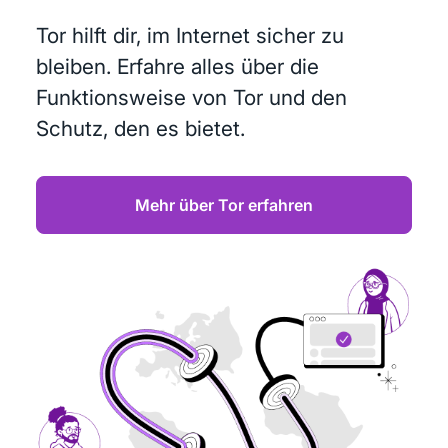
Tor hilft dir, im Internet sicher zu
bleiben. Erfahre alles über die
Funktionsweise von Tor und den
Schutz, den es bietet.
Mehr über Tor erfahren