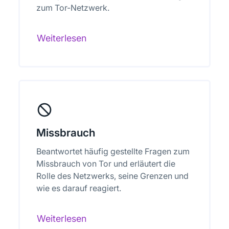
zum Tor-Netzwerk.
Weiterlesen
Missbrauch
Beantwortet häufig gestellte Fragen zum
Missbrauch von Tor und erläutert die
Rolle des Netzwerks, seine Grenzen und
wie es darauf reagiert.
Weiterlesen