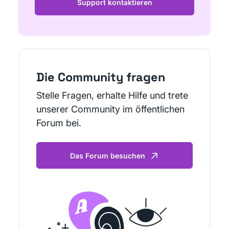
Support kontaktieren
Die Community fragen
Stelle Fragen, erhalte Hilfe und trete
unserer Community im öffentlichen
Forum bei.
Das Forum besuchen