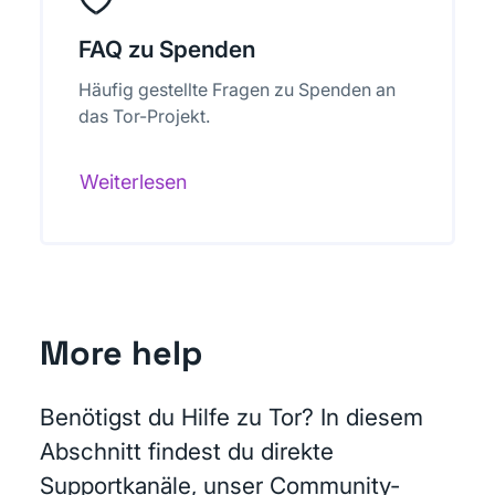
FAQ zu Spenden
Häufig gestellte Fragen zu Spenden an
das Tor-Projekt.
Weiterlesen
More help
Benötigst du Hilfe zu Tor? In diesem
Abschnitt findest du direkte
Supportkanäle, unser Community-