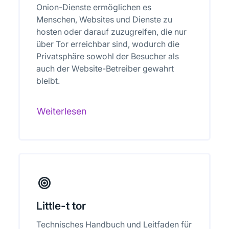
Onion-Dienste ermöglichen es
Menschen, Websites und Dienste zu
hosten oder darauf zuzugreifen, die nur
über Tor erreichbar sind, wodurch die
Privatsphäre sowohl der Besucher als
auch der Website-Betreiber gewahrt
bleibt.
Weiterlesen
Little-t tor
Technisches Handbuch und Leitfaden für