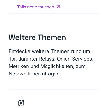
Tails.net besuchen
Weitere Themen
Entdecke weitere Themen rund um
Tor, darunter Relays, Onion Services,
Metriken und Möglichkeiten, zum
Netzwerk beizutragen.