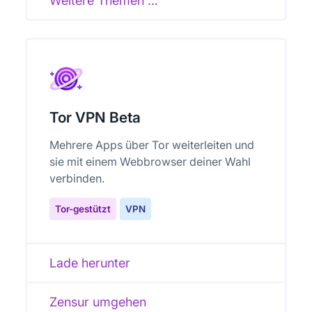
Weitere Themen …
Tor VPN Beta
Mehrere Apps über Tor weiterleiten und
sie mit einem Webbrowser deiner Wahl
verbinden.
Tor-gestützt
VPN
Lade herunter
Zensur umgehen