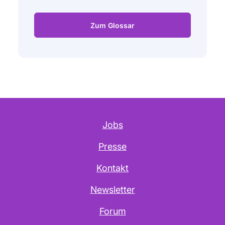
Zum Glossar
Jobs
Presse
Kontakt
Newsletter
Forum