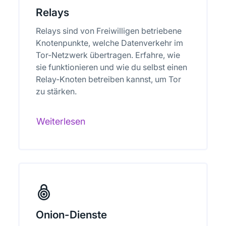
Relays
Relays sind von Freiwilligen betriebene
Knotenpunkte, welche Datenverkehr im
Tor-Netzwerk übertragen. Erfahre, wie
sie funktionieren und wie du selbst einen
Relay-Knoten betreiben kannst, um Tor
zu stärken.
Weiterlesen
Onion-Dienste