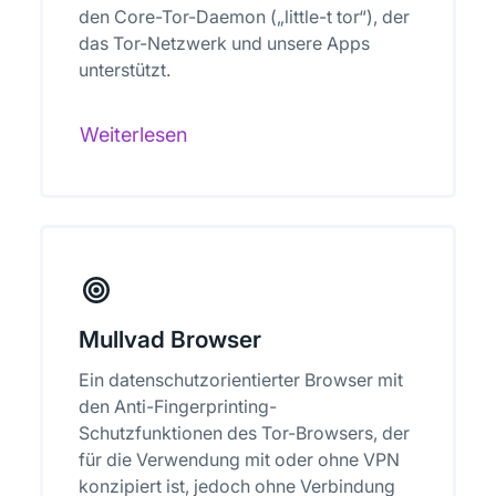
den Core-Tor-Daemon („little-t tor“), der
das Tor-Netzwerk und unsere Apps
unterstützt.
Weiterlesen
Mullvad Browser
Ein datenschutzorientierter Browser mit
den Anti-Fingerprinting-
Schutzfunktionen des Tor-Browsers, der
für die Verwendung mit oder ohne VPN
konzipiert ist, jedoch ohne Verbindung