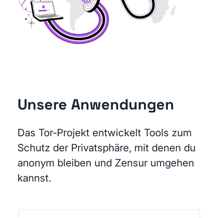
Unsere Anwendungen
Das Tor-Projekt entwickelt Tools zum
Schutz der Privatsphäre, mit denen du
anonym bleiben und Zensur umgehen
kannst.