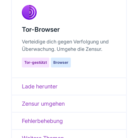
Tor-Browser
Verteidige dich gegen Verfolgung und
Überwachung. Umgehe die Zensur.
Tor-gestützt
Browser
Lade herunter
Zensur umgehen
Fehlerbehebung