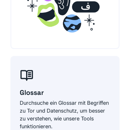
Glossar
Durchsuche ein Glossar mit Begriffen
zu Tor und Datenschutz, um besser
zu verstehen, wie unsere Tools
funktionieren.