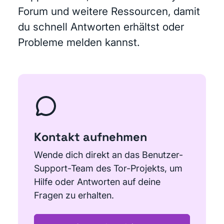
Forum und weitere Ressourcen, damit
du schnell Antworten erhältst oder
Probleme melden kannst.
Kontakt aufnehmen
Wende dich direkt an das Benutzer-
Support-Team des Tor-Projekts, um
Hilfe oder Antworten auf deine
Fragen zu erhalten.