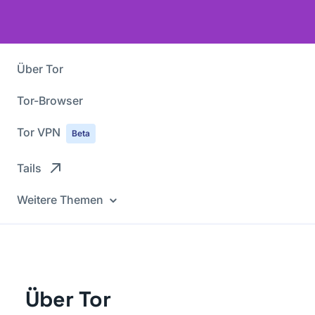
Über Tor
Tor-Browser
Tor VPN
Beta
Tails
Weitere Themen
Über Tor