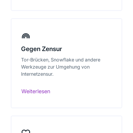
Gegen Zensur
Tor-Brücken, Snowflake und andere
Werkzeuge zur Umgehung von
Internetzensur.
Weiterlesen