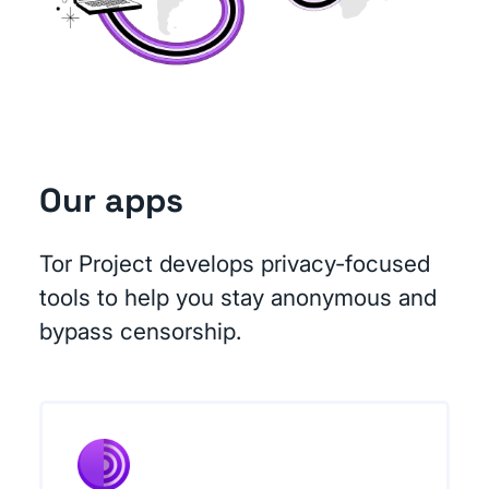
Our apps
Tor Project develops privacy-focused
tools to help you stay anonymous and
bypass censorship.