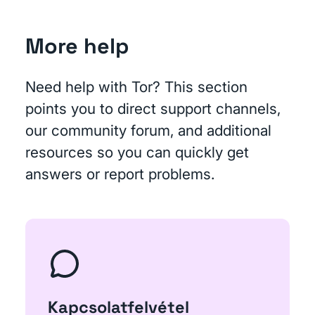
More help
Need help with Tor? This section
points you to direct support channels,
our community forum, and additional
resources so you can quickly get
answers or report problems.
Kapcsolatfelvétel