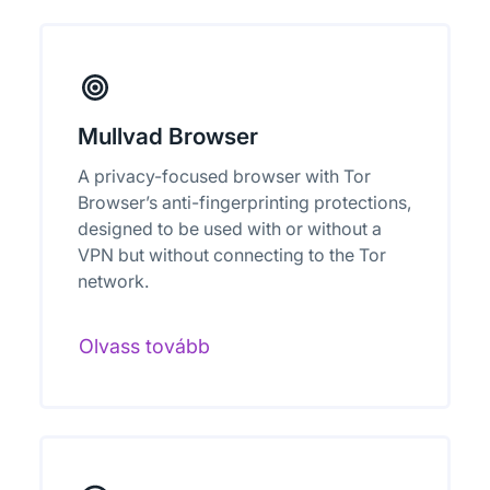
Mullvad Browser
A privacy-focused browser with Tor
Browser’s anti-fingerprinting protections,
designed to be used with or without a
VPN but without connecting to the Tor
network.
Olvass tovább