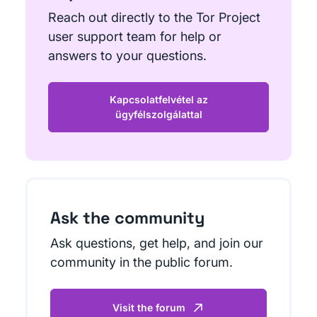
Reach out directly to the Tor Project
user support team for help or
answers to your questions.
Kapcsolatfelvétel az
ügyfélszolgálattal
Ask the community
Ask questions, get help, and join our
community in the public forum.
Visit the forum