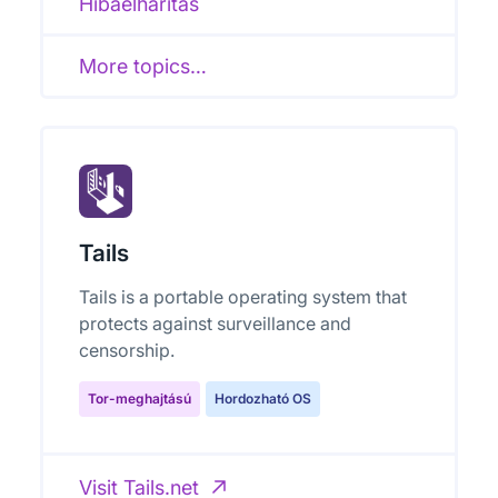
Hibaelhárítás
More topics…
Tails
Tails is a portable operating system that
protects against surveillance and
censorship.
Tor-meghajtású
Hordozható OS
Visit Tails.net