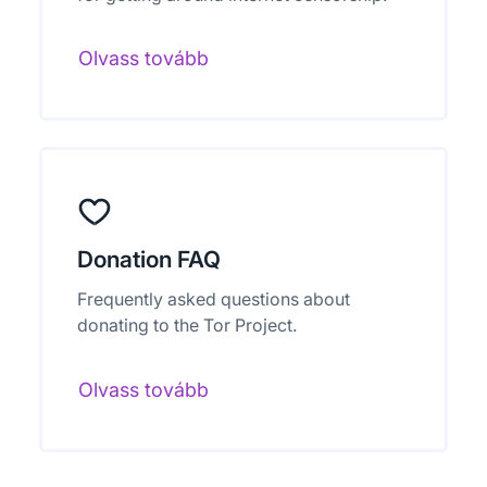
Olvass tovább
Donation FAQ
Frequently asked questions about
donating to the Tor Project.
Olvass tovább