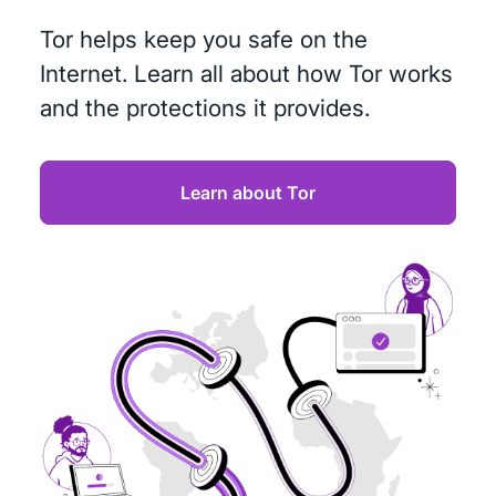
Tor helps keep you safe on the
Internet. Learn all about how Tor works
and the protections it provides.
Learn about Tor