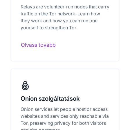
Relays are volunteer-run nodes that carry
traffic on the Tor network. Learn how
they work and how you can run one
yourself to strengthen Tor.
Olvass tovább
Onion szolgáltatások
Onion services let people host or access
websites and services only reachable via
Tor, preserving privacy for both visitors