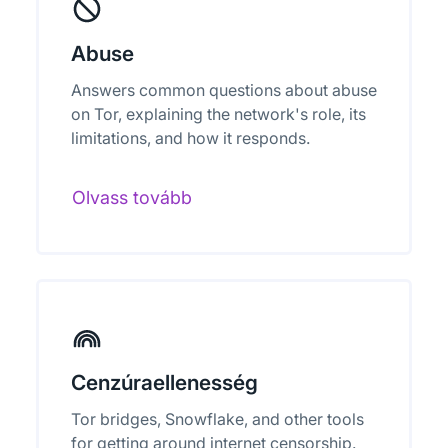
Abuse
Answers common questions about abuse
on Tor, explaining the network's role, its
limitations, and how it responds.
Olvass tovább
Cenzúraellenesség
Tor bridges, Snowflake, and other tools
for getting around internet censorship.