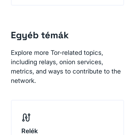
Egyéb témák
Explore more Tor-related topics,
including relays, onion services,
metrics, and ways to contribute to the
network.
Relék