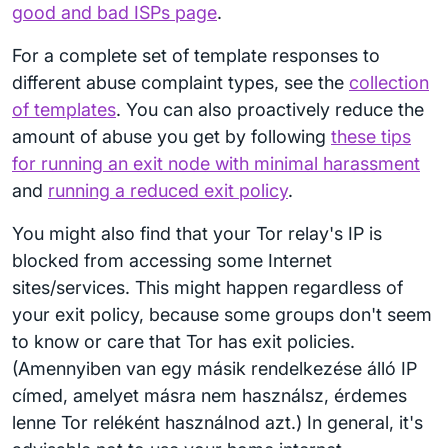
good and bad ISPs page
.
For a complete set of template responses to
different abuse complaint types, see the
collection
of templates
. You can also proactively reduce the
amount of abuse you get by following
these tips
for running an exit node with minimal harassment
and
running a reduced exit policy
.
You might also find that your Tor relay's IP is
blocked from accessing some Internet
sites/services. This might happen regardless of
your exit policy, because some groups don't seem
to know or care that Tor has exit policies.
(Amennyiben van egy másik rendelkezése álló IP
címed, amelyet másra nem használsz, érdemes
lenne Tor reléként használnod azt.) In general, it's