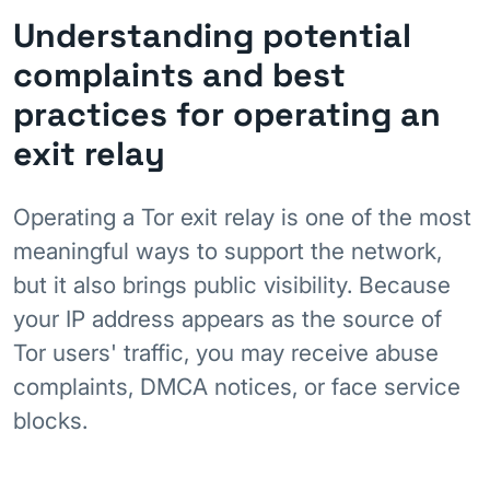
Understanding potential
complaints and best
practices for operating an
exit relay
Operating a Tor exit relay is one of the most
meaningful ways to support the network,
but it also brings public visibility. Because
your IP address appears as the source of
Tor users' traffic, you may receive abuse
complaints, DMCA notices, or face service
blocks.