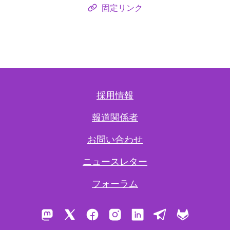
固定リンク
採用情報
報道関係者
お問い合わせ
ニュースレター
フォーラム
Mastodon
X
Facebook
Instagram
LinkedIn
Telegram
GitLab