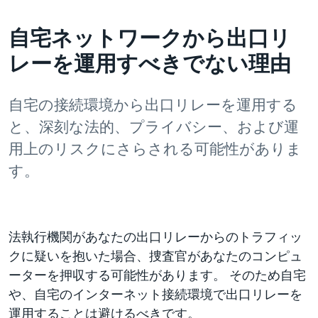
自宅ネットワークから出口リ
レーを運用すべきでない理由
自宅の接続環境から出口リレーを運用する
と、深刻な法的、プライバシー、および運
用上のリスクにさらされる可能性がありま
す。
法執行機関があなたの出口リレーからのトラフィッ
クに疑いを抱いた場合、捜査官があなたのコンピュ
ーターを押収する可能性があります。 そのため自宅
や、自宅のインターネット接続環境で出口リレーを
運用することは避けるべきです。