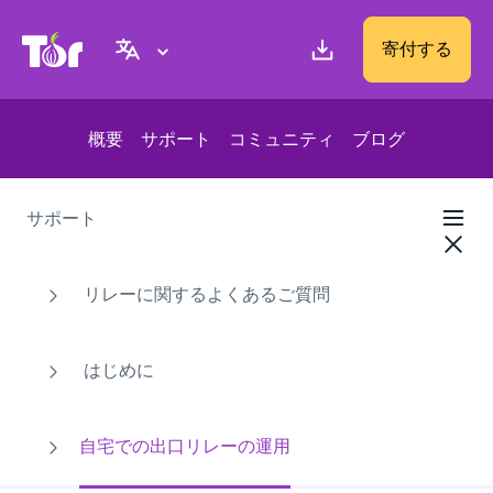
Tor Project ウェブサイト
寄付する
概要
サポート
コミュニティ
ブログ
サポート
リレーに関するよくあるご質問
はじめに
自宅での出口リレーの運用