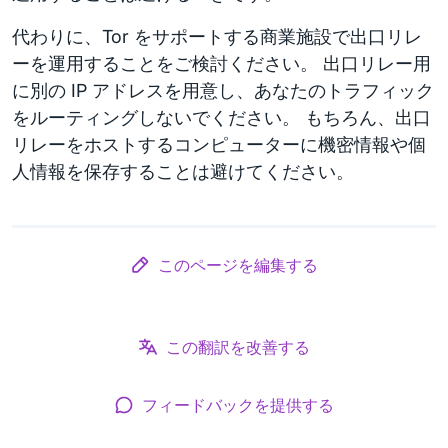
代わりに、Tor をサポートする商業施設で出口リレ
ーを運用することをご検討ください。 出口リレー用
に別の IP アドレスを用意し、あなたのトラフィック
をルーティングしないでください。 もちろん、出口
リレーをホストするコンピューターに機密情報や個
人情報を保存することは避けてください。
このページを編集する
この翻訳を改善する
フィードバックを提供する