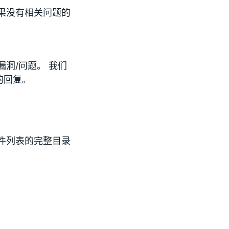
果没有相关问题的
洞/问题。 我们
的回复。
件列表的完整目录