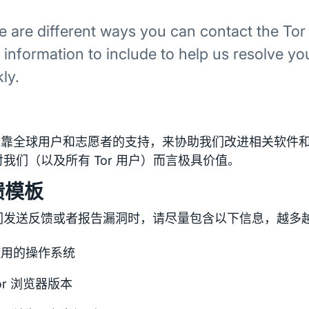
e are different ways you can contact the Tor
 information to include to help us resolve yo
ly.
r 依靠全球用户和志愿者的支持，来协助我们改进相关软件
我们（以及所有 Tor 用户）而言极具价值。
馈模板
们发送反馈或者报告漏洞时，请尽量包含以下信息，越多
使用的操作系统
or 浏览器版本