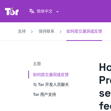
Tor Project 网站
简体中文
支持
保持联系
如何提交漏洞或反馈
Ho
主题
如何提交漏洞或反馈
Pr
与 Tor 开发人员聊天
se
Tor 用户支持
f