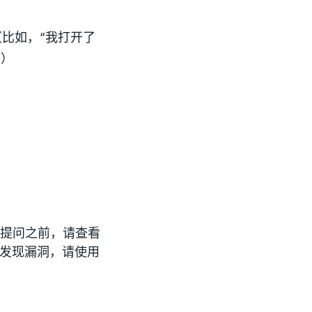
比如，“我打开了
”）
在提问之前，请查看
果发现漏洞，请使用